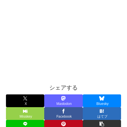
シェアする
X
Mastodon
Bluesky
Misskey
Facebook
はてブ