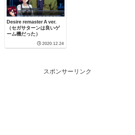
Desire remaster A ver.
（セガサターンは良いゲ
ーム機だった）
2020.12.24
スポンサーリンク