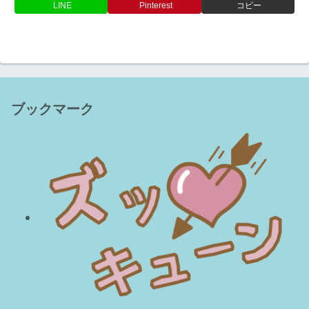
LINE
Pinterest
コピー
ブックマーク