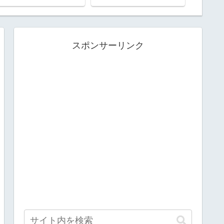
スポンサーリンク