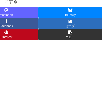
ェアする
Mastodon
Bluesky
Facebook
はてブ
Pinterest
コピー