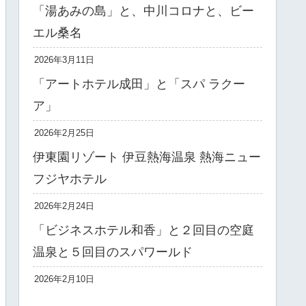
「湯あみの島」と、中川コロナと、ビー
エル桑名
2026年3月11日
「アートホテル成田」と「スパ ラクー
ア」
2026年2月25日
伊東園リゾート 伊豆熱海温泉 熱海ニュー
フジヤホテル
2026年2月24日
「ビジネスホテル和香」と２回目の空庭
温泉と５回目のスパワールド
2026年2月10日