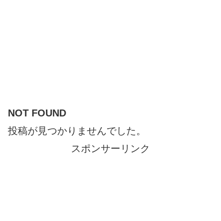
NOT FOUND
投稿が見つかりませんでした。
スポンサーリンク