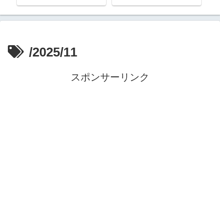
/2025/11
スポンサーリンク