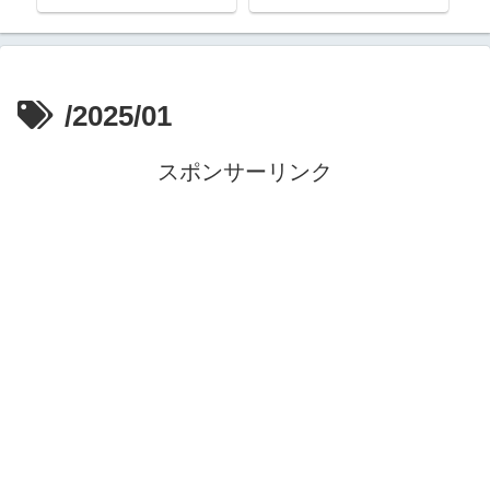
/2025/01
スポンサーリンク