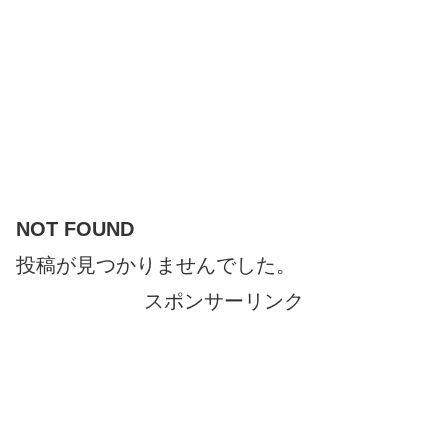
NOT FOUND
投稿が見つかりませんでした。
スポンサーリンク