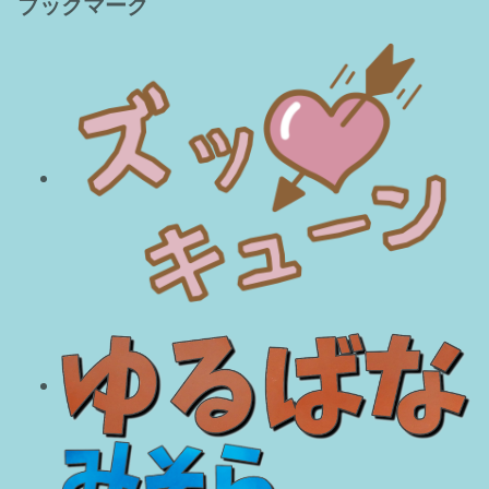
ブックマーク