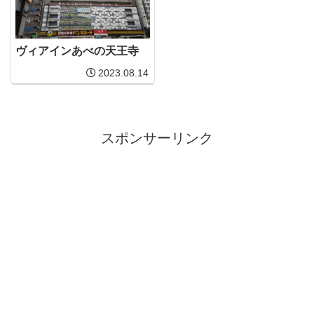
ヴィアインあべの天王寺
2023.08.14
スポンサーリンク