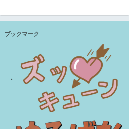
ブックマーク