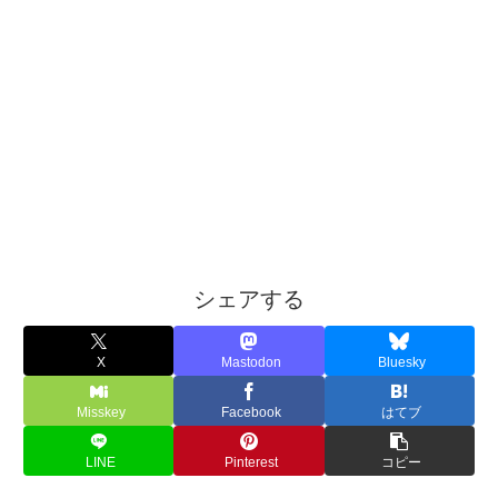
シェアする
X
Mastodon
Bluesky
Misskey
Facebook
はてブ
LINE
Pinterest
コピー