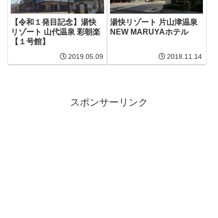
【令和１発目記念】湯快
湯快リゾート 片山津温泉
リゾート 山代温泉 彩朝楽
NEW MARUYAホテル
【１号館】
2019.05.09
2018.11.14
スポンサーリンク