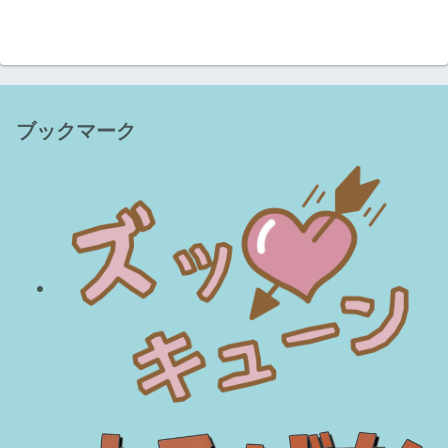
ブックマーク