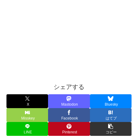
シェアする
X
Mastodon
Bluesky
Misskey
Facebook
はてブ
LINE
Pinterest
コピー