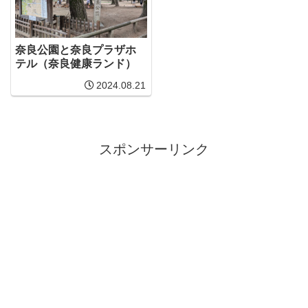
奈良公園と奈良プラザホ
テル（奈良健康ランド）
2024.08.21
スポンサーリンク