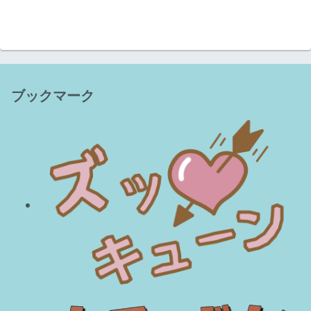
ブックマーク