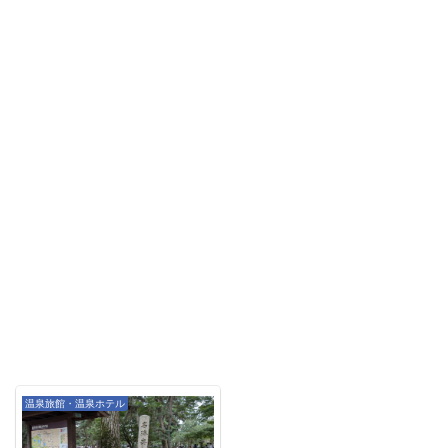
温泉旅館・温泉ホテル