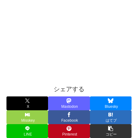
シェアする
X
Mastodon
Bluesky
Misskey
Facebook
はてブ
LINE
Pinterest
コピー