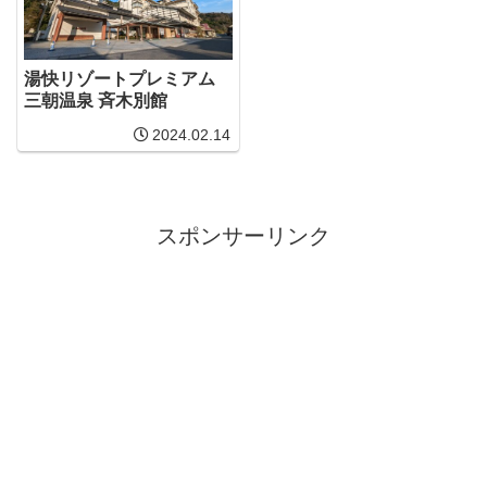
湯快リゾートプレミアム
三朝温泉 斉木別館
2024.02.14
スポンサーリンク