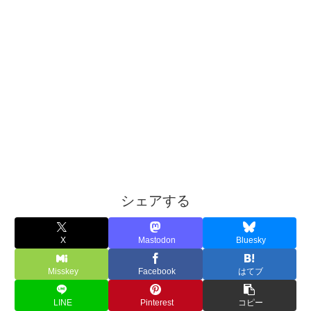
シェアする
X
Mastodon
Bluesky
Misskey
Facebook
はてブ
LINE
Pinterest
コピー