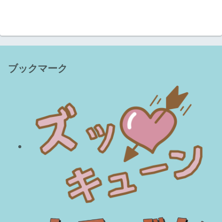
ブックマーク