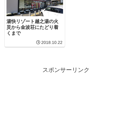
湯快リゾート越之湯の火
災から金波荘にたどり着
くまで
2018.10.22
スポンサーリンク