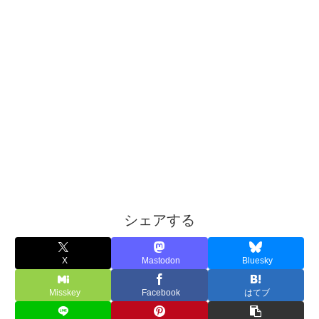
シェアする
X
Mastodon
Bluesky
Misskey
Facebook
はてブ