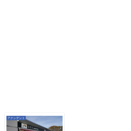
アクシデント