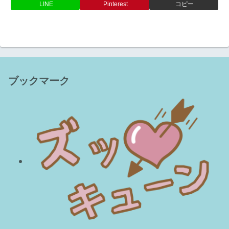
LINE
Pinterest
コピー
ブックマーク