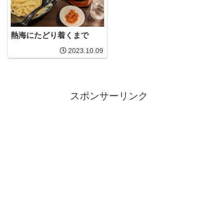
熱海にたどり着くまで
2023.10.09
スポンサーリンク