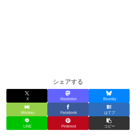
シェアする
X
Mastodon
Bluesky
Misskey
Facebook
はてブ
LINE
Pinterest
コピー