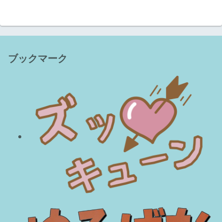
ブックマーク