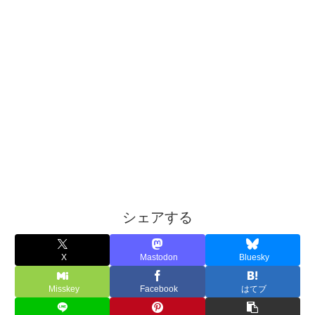
シェアする
X
Mastodon
Bluesky
Misskey
Facebook
はてブ