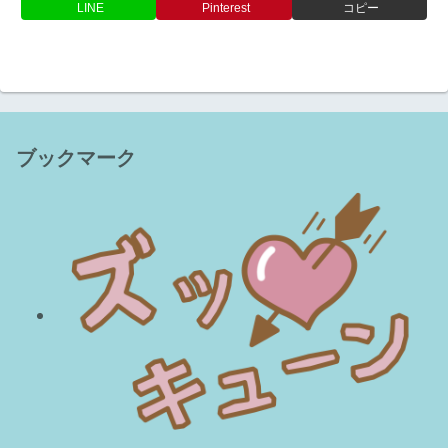
LINE
Pinterest
コピー
ブックマーク