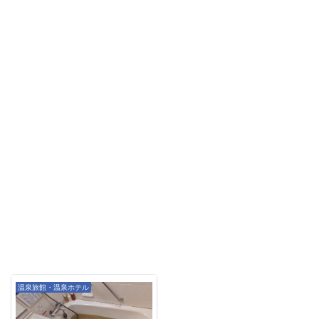
温泉旅館・温泉ホテル