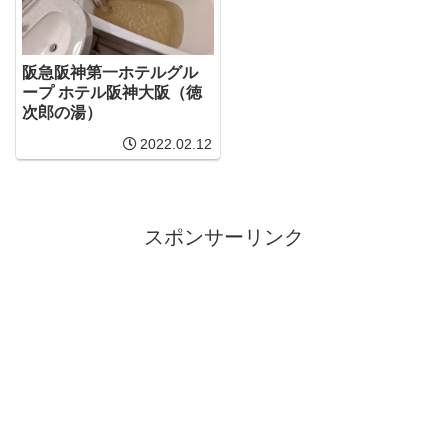
阪急阪神第一ホテルグル
ープ ホテル阪神大阪（徳
次郎の湯）
2022.02.12
スポンサーリンク