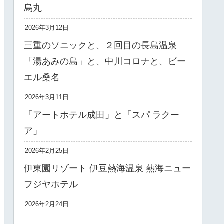
烏丸
2026年3月12日
三重のソニックと、２回目の長島温泉
「湯あみの島」と、中川コロナと、ビー
エル桑名
2026年3月11日
「アートホテル成田」と「スパ ラクー
ア」
2026年2月25日
伊東園リゾート 伊豆熱海温泉 熱海ニュー
フジヤホテル
2026年2月24日