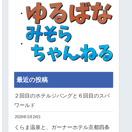
最近の投稿
２回目のホテルジパングと６回目のスパ
ワールド
2026年3月24日
くらま温泉と、ガーナーホテル京都四条