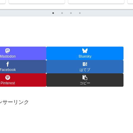
Mastodon
Bluesky
Facebook
はてブ
Pinterest
コピー
ンサーリンク