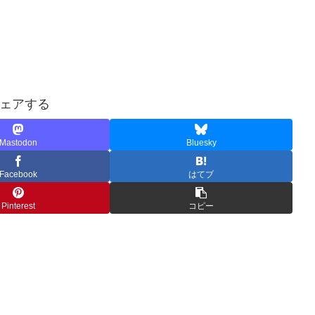
ェアする
Mastodon
Bluesky
Facebook
はてブ
Pinterest
コピー