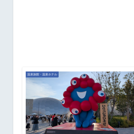
温泉旅館・温泉ホテル