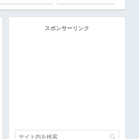
スポンサーリンク