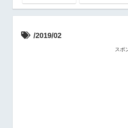
/2019/02
スポ