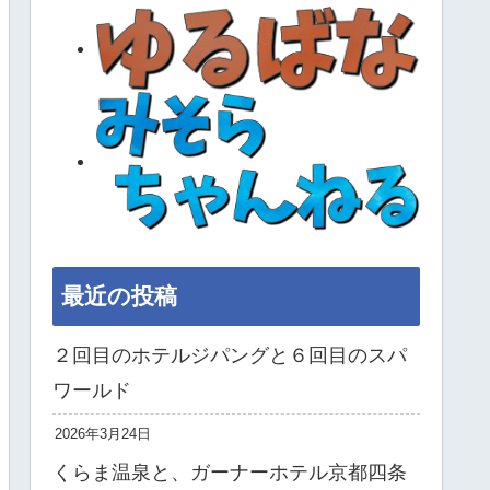
最近の投稿
２回目のホテルジパングと６回目のスパ
ワールド
2026年3月24日
くらま温泉と、ガーナーホテル京都四条