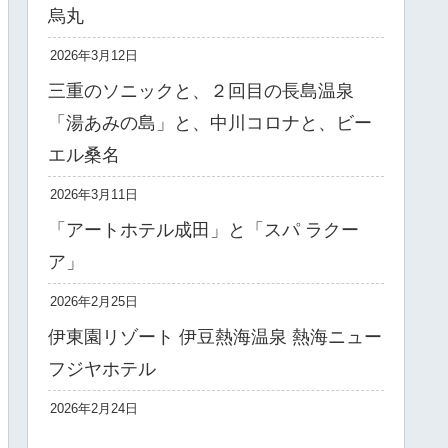
烏丸
2026年3月12日
三重のソニックと、２回目の長島温泉
「湯あみの島」と、中川コロナと、ビー
エル桑名
2026年3月11日
「アートホテル成田」と「スパ ラクー
ア」
2026年2月25日
伊東園リゾート 伊豆熱海温泉 熱海ニュー
フジヤホテル
2026年2月24日