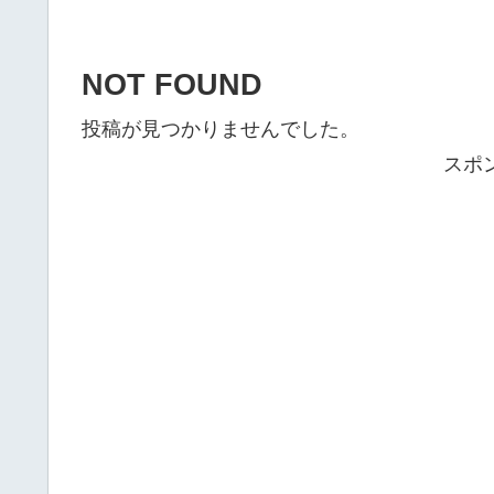
NOT FOUND
投稿が見つかりませんでした。
スポ