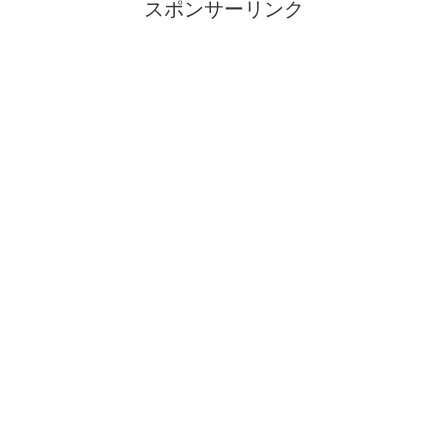
スポンサーリンク