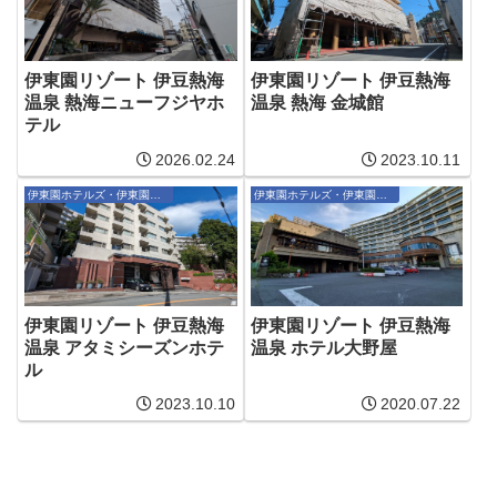
伊東園リゾート 伊豆熱海
伊東園リゾート 伊豆熱海
温泉 熱海ニューフジヤホ
温泉 熱海 金城館
テル
2026.02.24
2023.10.11
伊東園ホテルズ・伊東園リゾート
伊東園ホテルズ・伊東園リゾート
伊東園リゾート 伊豆熱海
伊東園リゾート 伊豆熱海
温泉 アタミシーズンホテ
温泉 ホテル大野屋
ル
2023.10.10
2020.07.22