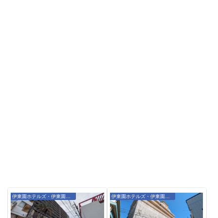
伊東園ホテルズ・伊東園リゾート
伊東園ホテルズ・伊東園リゾート