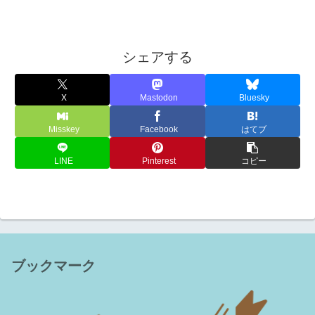
シェアする
X
Mastodon
Bluesky
Misskey
Facebook
はてブ
LINE
Pinterest
コピー
ブックマーク