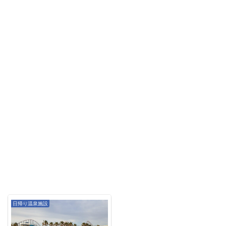
日帰り温泉施設