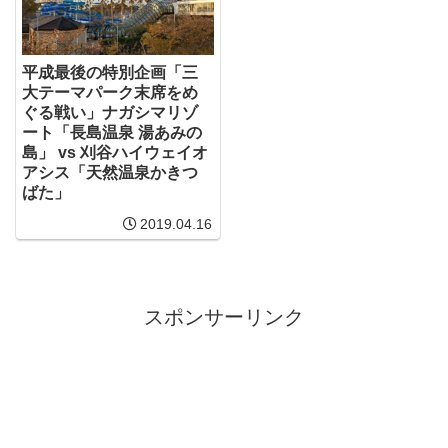
平成最後の特別企画「三
大テーマパーク末席をめ
ぐる戦い」ナガシマリゾ
ート「長島温泉 湯あみの
島」 vs 刈谷ハイウェイオ
アシス「天然温泉かきつ
ばた」
2019.04.16
スポンサーリンク