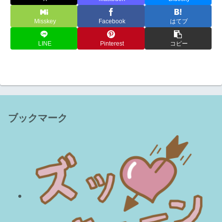
Misskey
Facebook
はてブ
LINE
Pinterest
コピー
ブックマーク