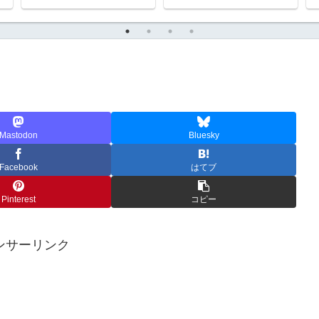
Mastodon
Bluesky
Facebook
はてブ
Pinterest
コピー
ンサーリンク