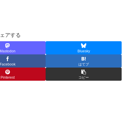
ェアする
Mastodon
Bluesky
Facebook
はてブ
Pinterest
コピー