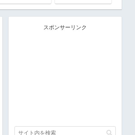
スポンサーリンク