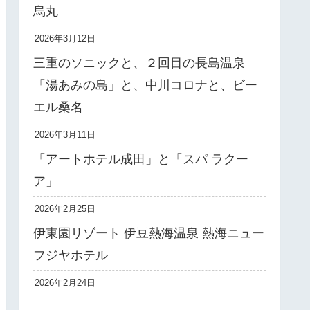
烏丸
2026年3月12日
三重のソニックと、２回目の長島温泉
「湯あみの島」と、中川コロナと、ビー
エル桑名
2026年3月11日
「アートホテル成田」と「スパ ラクー
ア」
2026年2月25日
伊東園リゾート 伊豆熱海温泉 熱海ニュー
フジヤホテル
2026年2月24日