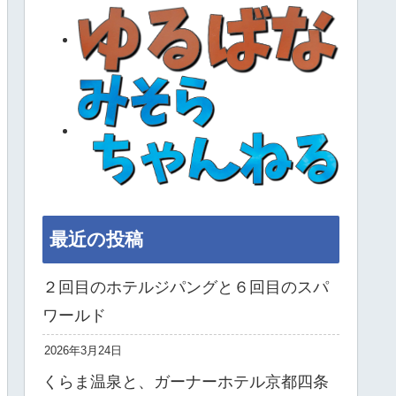
最近の投稿
２回目のホテルジパングと６回目のスパ
ワールド
2026年3月24日
くらま温泉と、ガーナーホテル京都四条