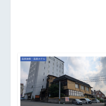
温泉旅館・温泉ホテル