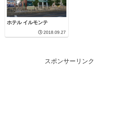
ホテル イルモンテ
2018.09.27
スポンサーリンク