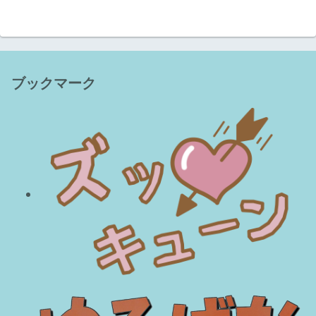
ブックマーク