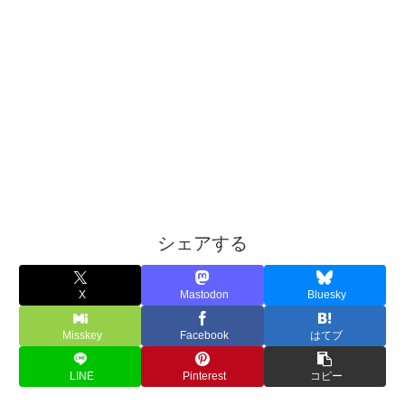
シェアする
X
Mastodon
Bluesky
Misskey
Facebook
はてブ
LINE
Pinterest
コピー