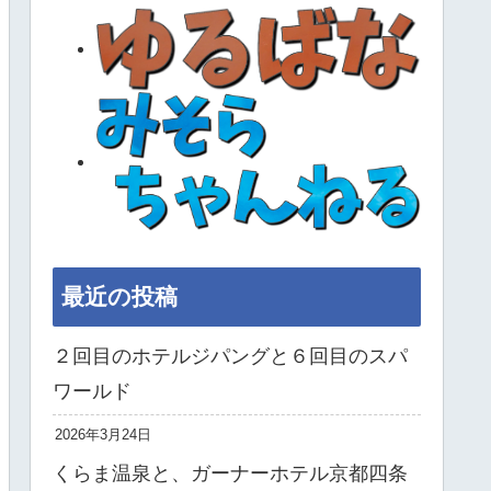
最近の投稿
２回目のホテルジパングと６回目のスパ
ワールド
2026年3月24日
くらま温泉と、ガーナーホテル京都四条