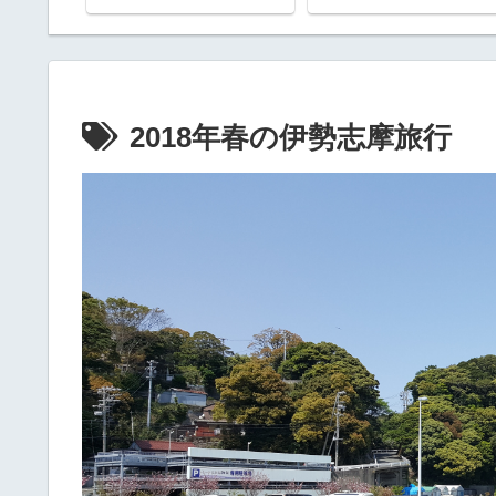
2018年春の伊勢志摩旅行