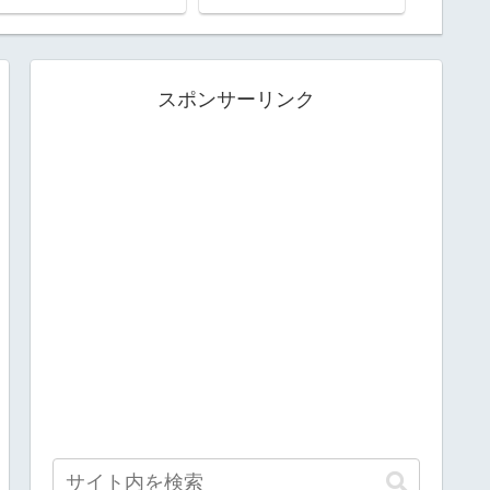
スポンサーリンク