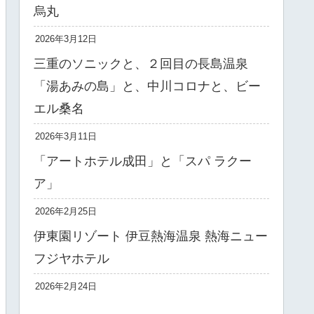
烏丸
2026年3月12日
三重のソニックと、２回目の長島温泉
「湯あみの島」と、中川コロナと、ビー
エル桑名
2026年3月11日
「アートホテル成田」と「スパ ラクー
ア」
2026年2月25日
伊東園リゾート 伊豆熱海温泉 熱海ニュー
フジヤホテル
2026年2月24日