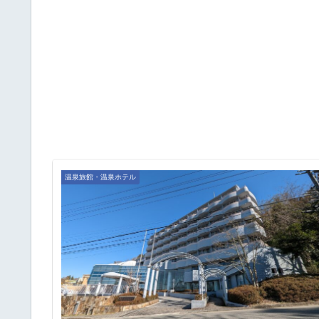
温泉旅館・温泉ホテル