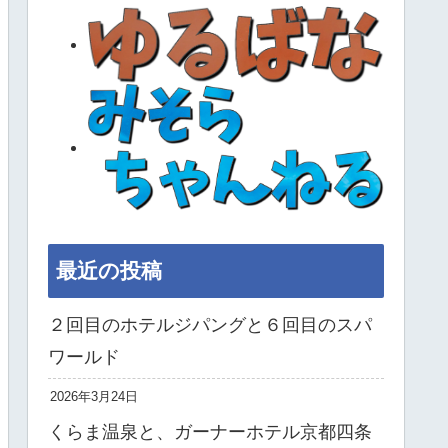
最近の投稿
２回目のホテルジパングと６回目のスパ
ワールド
2026年3月24日
くらま温泉と、ガーナーホテル京都四条