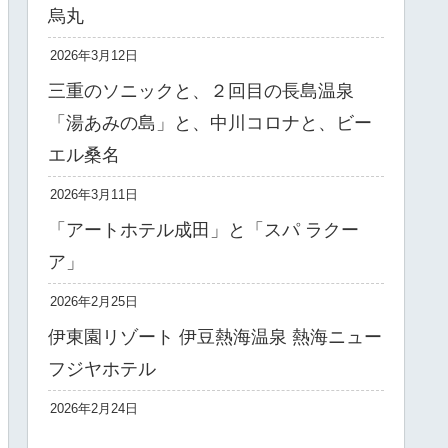
烏丸
2026年3月12日
三重のソニックと、２回目の長島温泉
「湯あみの島」と、中川コロナと、ビー
エル桑名
2026年3月11日
「アートホテル成田」と「スパ ラクー
ア」
2026年2月25日
伊東園リゾート 伊豆熱海温泉 熱海ニュー
フジヤホテル
2026年2月24日