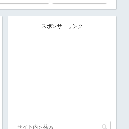
スポンサーリンク