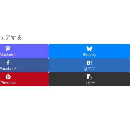
ェアする
Mastodon
Bluesky
Facebook
はてブ
Pinterest
コピー