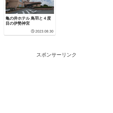
亀の井ホテル 鳥羽と４度
目の伊勢神宮
2023.08.30
スポンサーリンク