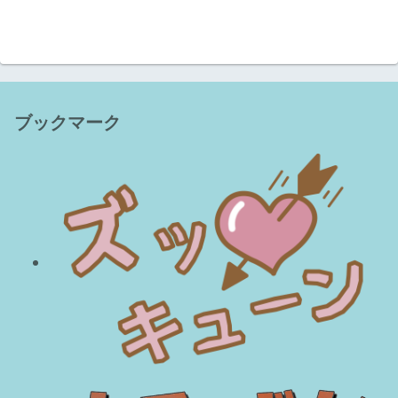
ブックマーク