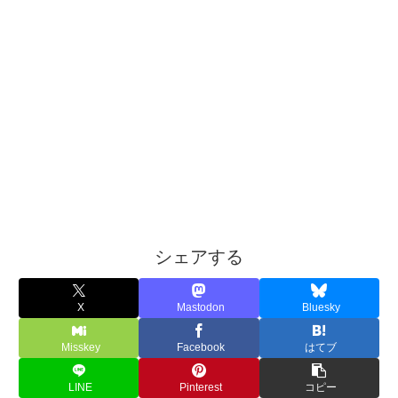
シェアする
X
Mastodon
Bluesky
Misskey
Facebook
はてブ
LINE
Pinterest
コピー