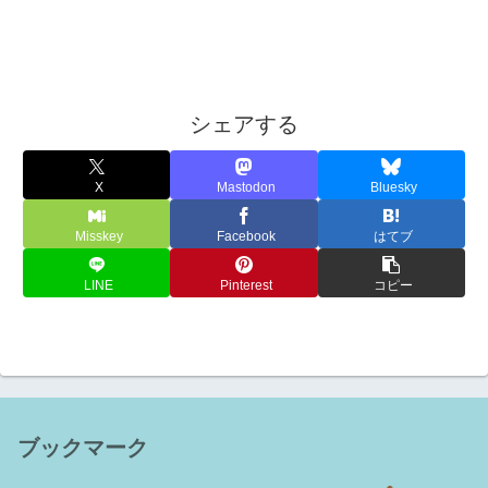
シェアする
X
Mastodon
Bluesky
Misskey
Facebook
はてブ
LINE
Pinterest
コピー
ブックマーク