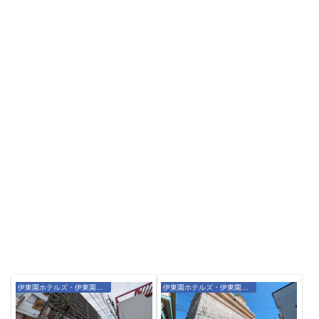
伊東園ホテルズ・伊東園リゾート
伊東園ホテルズ・伊東園リゾート