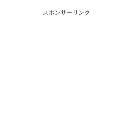
スポンサーリンク