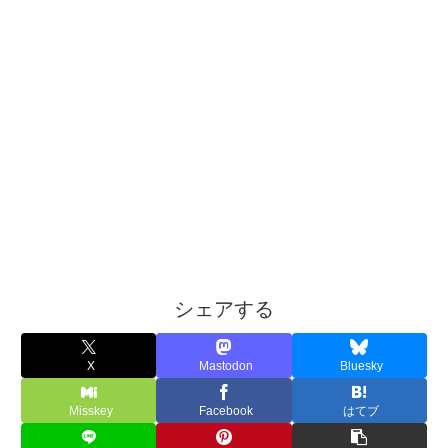
シェアする
X
Mastodon
Bluesky
Misskey
Facebook
はてブ