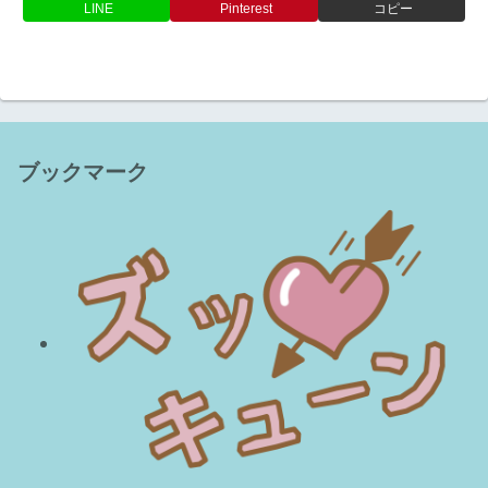
LINE
Pinterest
コピー
ブックマーク