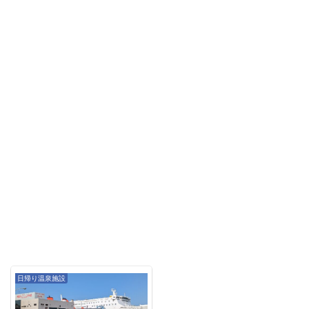
日帰り温泉施設