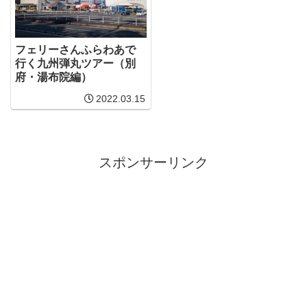
フェリーさんふらわあで
行く九州弾丸ツアー（別
府・湯布院編）
2022.03.15
スポンサーリンク