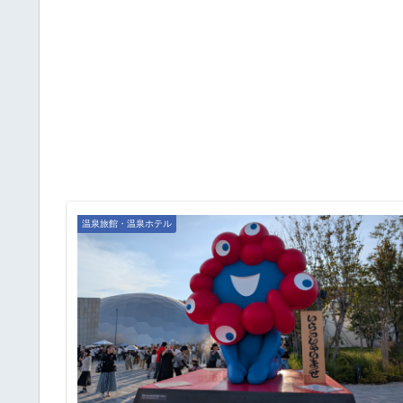
温泉旅館・温泉ホテル