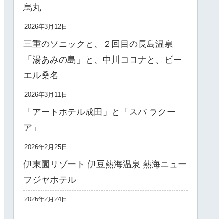
烏丸
2026年3月12日
三重のソニックと、２回目の長島温泉
「湯あみの島」と、中川コロナと、ビー
エル桑名
2026年3月11日
「アートホテル成田」と「スパ ラクー
ア」
2026年2月25日
伊東園リゾート 伊豆熱海温泉 熱海ニュー
フジヤホテル
2026年2月24日