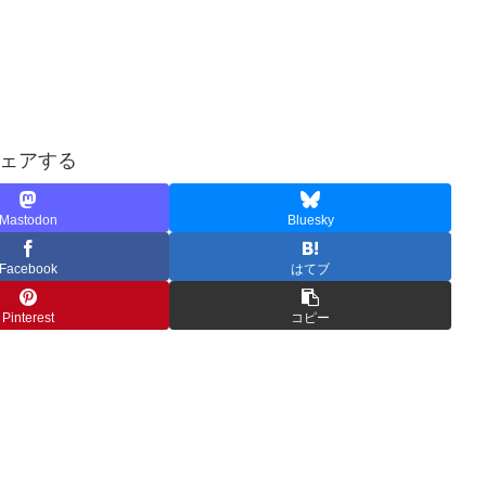
ェアする
Mastodon
Bluesky
Facebook
はてブ
Pinterest
コピー