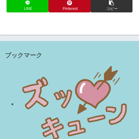
LINE
Pinterest
コピー
ブックマーク