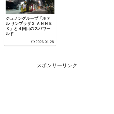
ジュノングループ「ホテ
ル サンプラザ２ ＡＮＮＥ
Ｘ」と４回目のスパワー
ルド
2026.01.28
スポンサーリンク