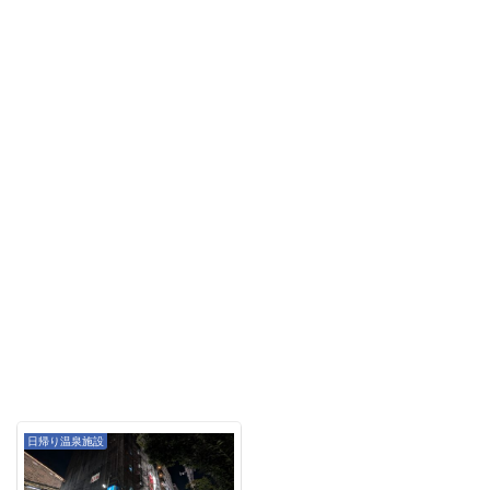
日帰り温泉施設