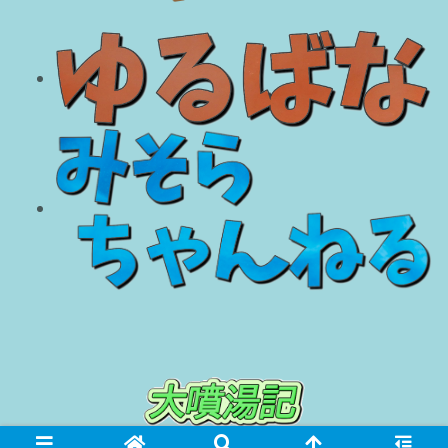
© 2018 大噴湯記.