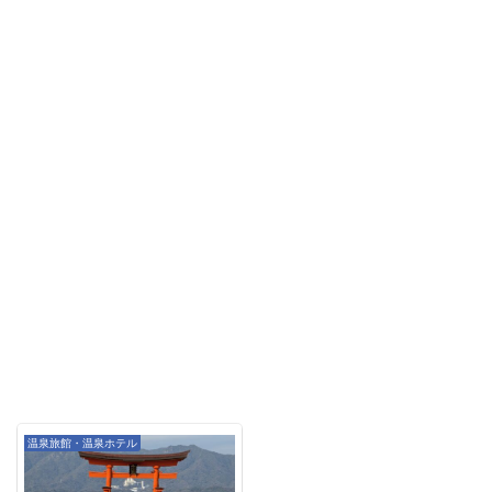
温泉旅館・温泉ホテル