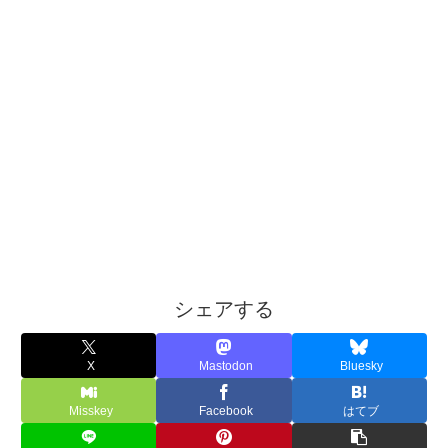
シェアする
X
Mastodon
Bluesky
Misskey
Facebook
はてブ