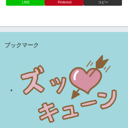
LINE
Pinterest
コピー
ブックマーク