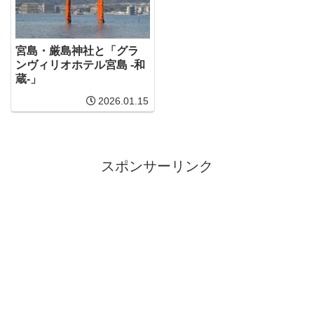
宮島・厳島神社と「グラ
ンヴィリオホテル宮島 -和
蔵-」
2026.01.15
スポンサーリンク