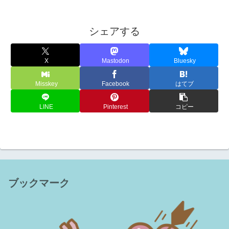
シェアする
X
Mastodon
Bluesky
Misskey
Facebook
はてブ
LINE
Pinterest
コピー
ブックマーク