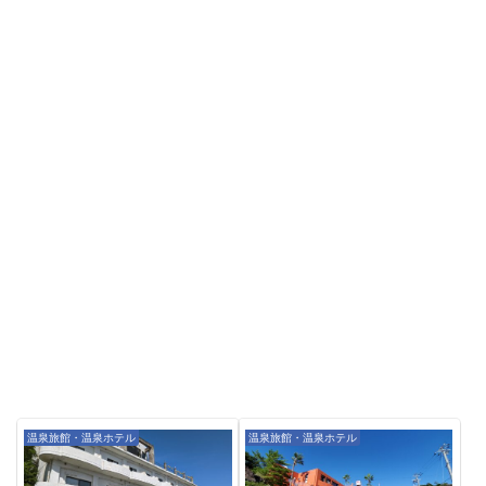
温泉旅館・温泉ホテル
温泉旅館・温泉ホテル