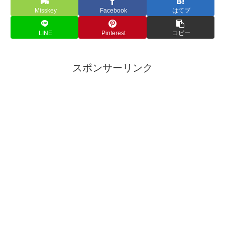
Misskey
Facebook
はてブ
LINE
Pinterest
コピー
スポンサーリンク