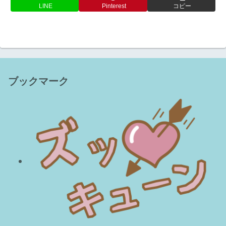
LINE
Pinterest
コピー
ブックマーク