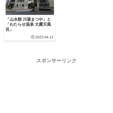
「山水館 川湯まつや」と
「わたらせ温泉 大露天風
呂」
2023.04.12
スポンサーリンク