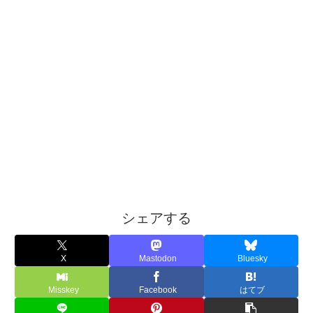
シェアする
X
Mastodon
Bluesky
Misskey
Facebook
はてブ