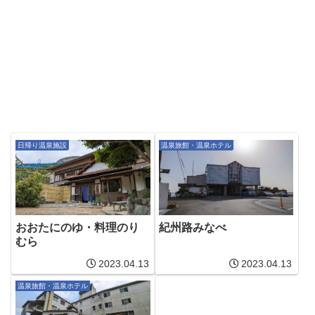
日帰り温泉施設
温泉旅館・温泉ホテル
おおたにのゆ・料理のり
紀州路みなべ
むら
2023.04.13
2023.04.13
温泉旅館・温泉ホテル